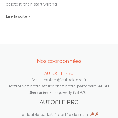
delete it, then start writing!
Lire la suite »
Nos coordonnées
AUTOCLE PRO
Mail : contact@autoclepro.fr
Retrouvez notre atelier chez notre partenaire
AFSD
Serrurier
à Ecquevilly (78920).
AUTOCLE PRO
Le double parfait, à portée de main.